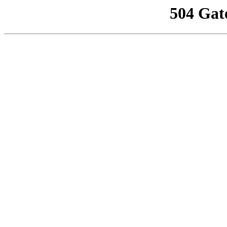
504 Gat